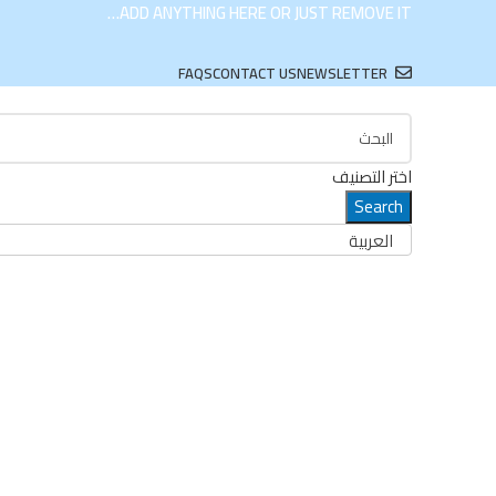
ADD ANYTHING HERE OR JUST REMOVE IT…
FAQS
CONTACT US
NEWSLETTER
اختر التصنيف
Search
العربية